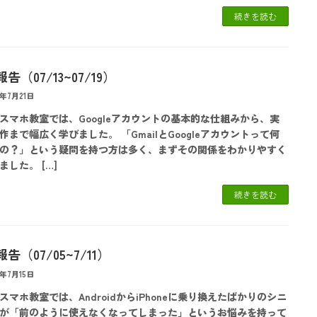
続きを読む
告（07/13~07/19）
6年7月21日
スマホ教室では、Googleアカウントの基本的な仕組みから、実
作まで幅広く学びました。 「GmailとGoogleアカウントって何
の？」という疑問を持つ方は多く、まずその関係をわかりやすく
ました。 […]
続きを読む
告（07/05~7/11）
6年7月15日
スマホ教室では、AndroidからiPhoneに乗り換えたばかりのシニ
が「前のように使えなくなってしまった」というお悩みを持って