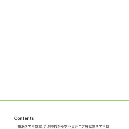
Contents
横浜スマホ教室【1,000円から学べるシニア特化のスマホ教