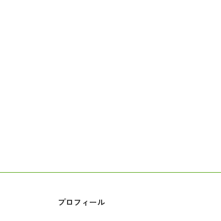
プロフィール