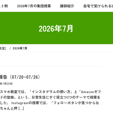
スト例
2026年7月の集団授業
講師紹介
自宅で受けられる
2026年7月
教室】
2026年7月
告（07/20~07/26）
6年7月28日
スマホ教室では、「インスタグラムの使い方」と「Amazonギフ
ドの登録」という、日常生活にすぐ役立つ2つのテーマで授業を
した。 Instagramの授業では、「フォローボタンが見つからな
ちゃんと押 […]