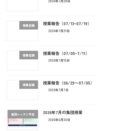
2026年7月28日
授業報告（07/13~07/19）
授業記録
2026年7月21日
授業報告（07/05~7/11）
授業記録
2026年7月15日
授業報告（06/29〜07/05）
授業記録
2026年7月7日
2026年7月の集団授業
集団レッスン予定
2026年6月30日