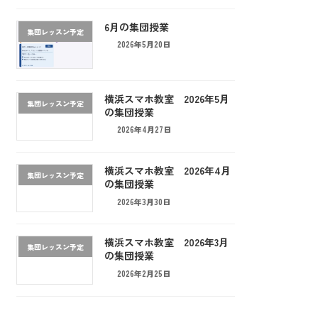
6月の集団授業
集団レッスン予定
2026年5月20日
横浜スマホ教室 2026年5月
集団レッスン予定
の集団授業
2026年4月27日
横浜スマホ教室 2026年4月
集団レッスン予定
の集団授業
2026年3月30日
横浜スマホ教室 2026年3月
集団レッスン予定
の集団授業
2026年2月25日