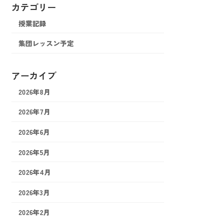
カテゴリー
授業記録
集団レッスン予定
アーカイブ
2026年8月
2026年7月
2026年6月
2026年5月
2026年4月
2026年3月
2026年2月