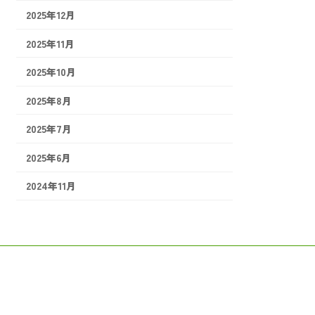
2025年12月
2025年11月
2025年10月
2025年8月
2025年7月
2025年6月
2024年11月