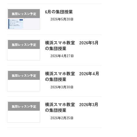
6月の集団授業
集団レッスン予定
2026年5月20日
横浜スマホ教室 2026年5月
集団レッスン予定
の集団授業
2026年4月27日
横浜スマホ教室 2026年4月
集団レッスン予定
の集団授業
2026年3月30日
横浜スマホ教室 2026年3月
集団レッスン予定
の集団授業
2026年2月25日