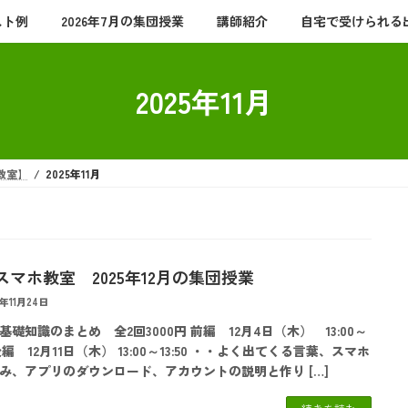
スト例
2026年7月の集団授業
講師紹介
自宅で受けられる
2025年11月
教室】
2025年11月
スマホ教室 2025年12月の集団授業
5年11月24日
基礎知識のまとめ 全2回3000円 前編 12月4日（木） 13:00～
0後編 12月11日（木） 13:00～13:50 ・・よく出てくる言葉、スマホ
み、アプリのダウンロード、アカウントの説明と作り […]