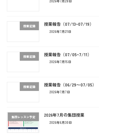
2026年7月28日
授業報告（07/13~07/19）
授業記録
2026年7月21日
授業報告（07/05~7/11）
授業記録
2026年7月15日
授業報告（06/29〜07/05）
授業記録
2026年7月7日
2026年7月の集団授業
集団レッスン予定
2026年6月30日