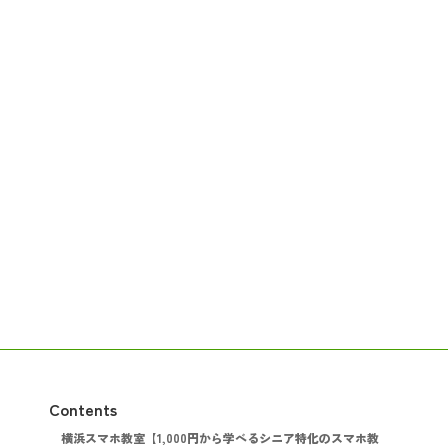
Contents
横浜スマホ教室【1,000円から学べるシニア特化のスマホ教