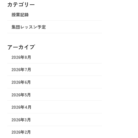
カテゴリー
授業記録
集団レッスン予定
アーカイブ
2026年8月
2026年7月
2026年6月
2026年5月
2026年4月
2026年3月
2026年2月