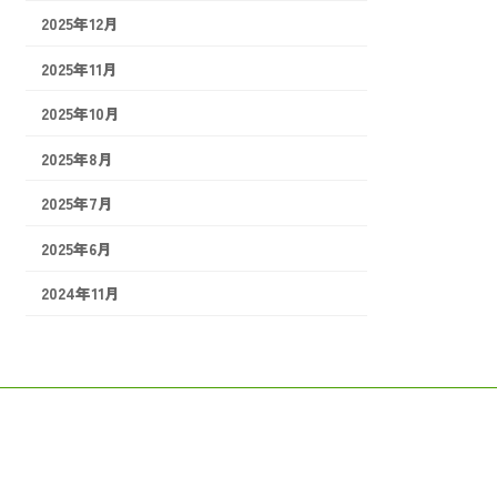
2025年12月
2025年11月
2025年10月
2025年8月
2025年7月
2025年6月
2024年11月