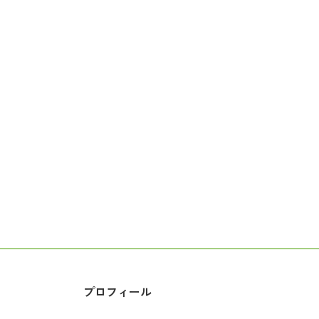
プロフィール